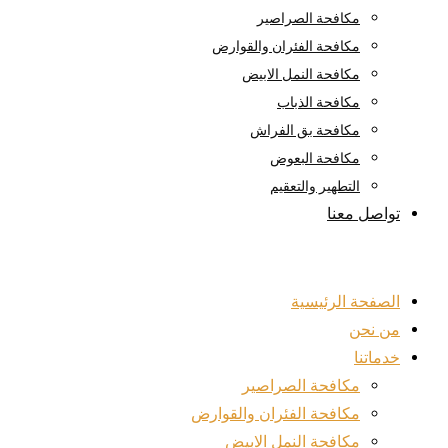
مكافحة الصراصير
مكافحة الفئران والقوارض
مكافحة النمل الابيض
مكافحة الذباب
مكافحة بق الفراش
مكافحة البعوض
التطهير والتعقيم
تواصل معنا
الصفحة الرئيسية
من نحن
خدماتنا
مكافحة الصراصير
مكافحة الفئران والقوارض
مكافحة النمل الابيض