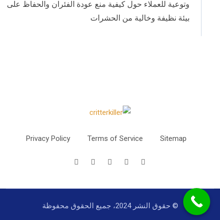
وتوعية للعملاء حول كيفية منع عودة الفئران والحفاظ على
بيئة نظيفة وخالية من الحشرات
Privacy Policy
Terms of Service
Sitemap
© حقوق النشر 2024، جميع الحقوق محفوظة