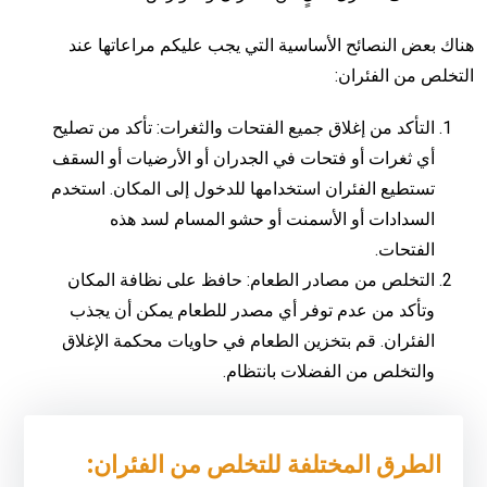
هناك بعض النصائح الأساسية التي يجب عليكم مراعاتها عند
التخلص من الفئران:
التأكد من إغلاق جميع الفتحات والثغرات: تأكد من تصليح
أي ثغرات أو فتحات في الجدران أو الأرضيات أو السقف
تستطيع الفئران استخدامها للدخول إلى المكان. استخدم
السدادات أو الأسمنت أو حشو المسام لسد هذه
الفتحات.
التخلص من مصادر الطعام: حافظ على نظافة المكان
وتأكد من عدم توفر أي مصدر للطعام يمكن أن يجذب
الفئران. قم بتخزين الطعام في حاويات محكمة الإغلاق
والتخلص من الفضلات بانتظام.
الطرق المختلفة للتخلص من الفئران: