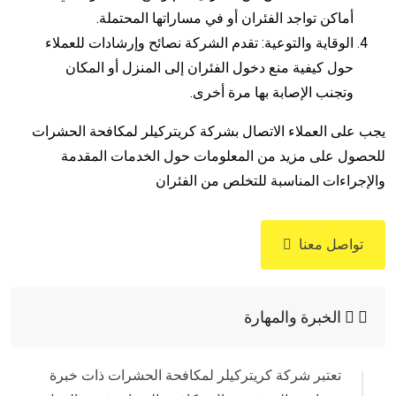
أماكن تواجد الفئران أو في مساراتها المحتملة.
الوقاية والتوعية: تقدم الشركة نصائح وإرشادات للعملاء
حول كيفية منع دخول الفئران إلى المنزل أو المكان
وتجنب الإصابة بها مرة أخرى.
يجب على العملاء الاتصال بشركة كريتركيلر لمكافحة الحشرات
للحصول على مزيد من المعلومات حول الخدمات المقدمة
والإجراءات المناسبة للتخلص من الفئران
تواصل معنا
الخبرة والمهارة
تعتبر شركة كريتركيلر لمكافحة الحشرات ذات خبرة