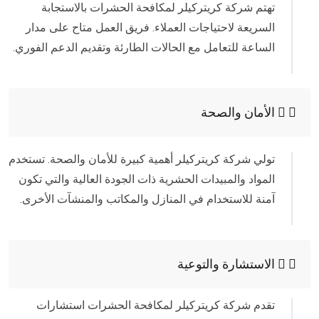
تهتم شركة كريتركيلر لمكافحة الحشرات بالاستجابة
السريعة لاحتياجات العملاء. فريق العمل متاح على مدار
الساعة للتعامل مع الحالات الطارئة وتقديم الدعم الفوري.
الأمان والصحة
تولي شركة كريتركيلر أهمية كبيرة للأمان والصحة. تستخدم
المواد والمبيدات الحشرية ذات الجودة العالية والتي تكون
آمنة للاستخدام في المنازل والمكاتب والمنشآت الأخرى.
الاستشارة والتوعية
تقدم شركة كريتركيلر لمكافحة الحشرات استشارات