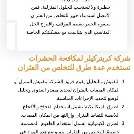
خطيرة ولا تستجيب للحلول المنزلية، فمن
الأفضل استدعاء خبير للتخلص من الفئران.
سيقوم الخبير بتقييم الموقف واقتراح الحل
المناسب الذي يتناسب مع مشكلتكم الخاصة.
شركة كريتركيلر لمكافحة الحشرات
تستخدم عدة طرق للتخلص من الفئران
التفتيش والتحليل: يقوم فريق الشركة بتفتيش المنزل أو
المكان المصاب بالفئران لتحديد مصدر العدوى وتحليل
الوضع لتحديد الإجراءات المناسبة.
الطرق الميكانيكية: تشمل استخدام الفخاخ والأفخاخ
اللاصقة للتقاط الفئران وإزالتها من المكان المصاب.
الطرق الكيميائية: تشمل استخدام الطعوم المصممة
خصيصًا للتخلص من الفئران. يتم وضع هذه المواد في