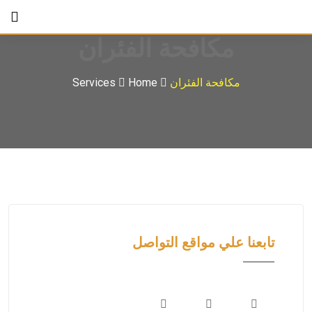
مكافحة الفئران
مكافحة الفئران
Home
Services
تابعنا علي مواقع التواصل