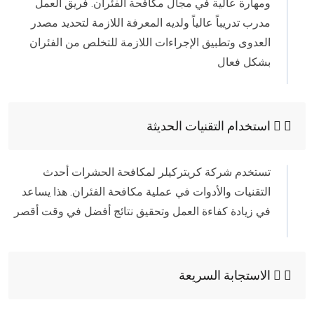
ومهارة عالية في مجال مكافحة الفئران. فريق العمل
مدرب تدريباً عالياً ولديه المعرفة اللازمة لتحديد مصدر
العدوى وتطبيق الإجراءات اللازمة للتخلص من الفئران
بشكل فعال
استخدام التقنيات الحديثة
تستخدم شركة كريتركيلر لمكافحة الحشرات أحدث
التقنيات والأدوات في عملية مكافحة الفئران. هذا يساعد
في زيادة كفاءة العمل وتحقيق نتائج أفضل في وقت أقصر
الاستجابة السريعة