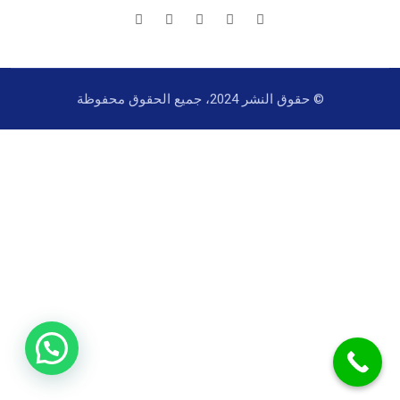
© حقوق النشر 2024، جميع الحقوق محفوظة