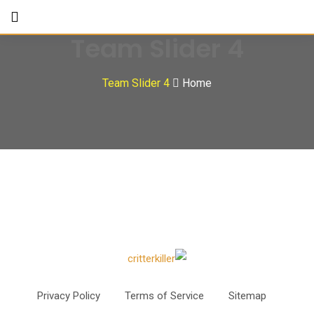
Team Slider 4
Team Slider 4
Home
Privacy Policy
Terms of Service
Sitemap