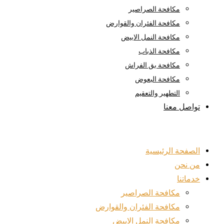
مكافحة الصراصير
مكافحة الفئران والقوارض
مكافحة النمل الابيض
مكافحة الذباب
مكافحة بق الفراش
مكافحة البعوض
التطهير والتعقيم
تواصل معنا
الصفحة الرئيسية
من نحن
خدماتنا
مكافحة الصراصير
مكافحة الفئران والقوارض
مكافحة النمل الابيض