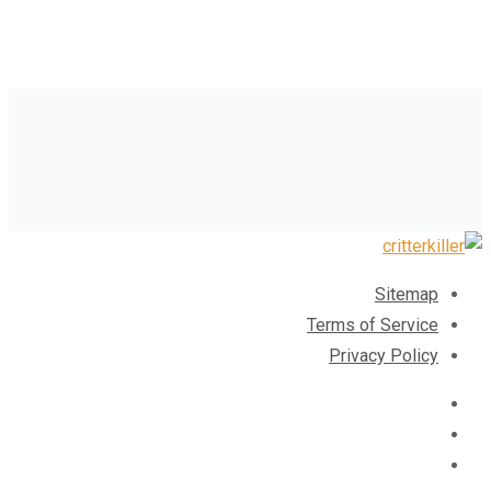
Sitemap
Terms of Service
Privacy Policy