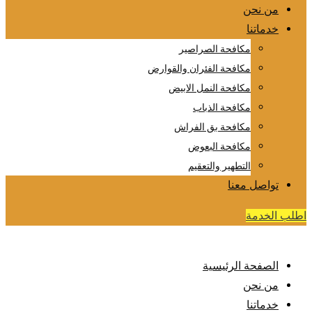
من نحن
خدماتنا
مكافحة الصراصير
مكافحة الفئران والقوارض
مكافحة النمل الابيض
مكافحة الذباب
مكافحة بق الفراش
مكافحة البعوض
التطهير والتعقيم
تواصل معنا
اطلب الخدمة
الصفحة الرئيسية
من نحن
خدماتنا