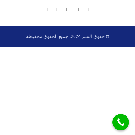
© حقوق النشر 2024، جميع الحقوق محفوظة