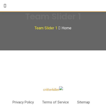
Team Slider 1
Team Slider 1
Home
Privacy Policy
Terms of Service
Sitemap