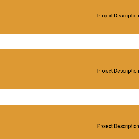
Project Description
Project Description
Project Description