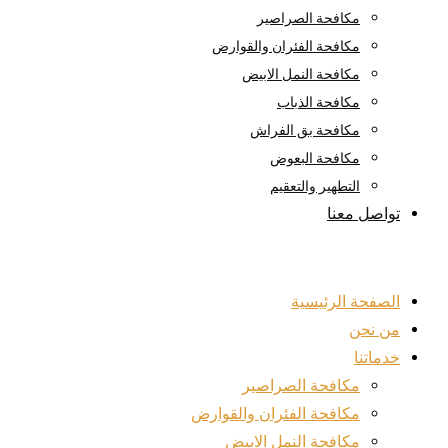
مكافحة الصراصير
مكافحة الفئران والقوارض
مكافحة النمل الابيض
مكافحة الذباب
مكافحة بق الفراش
مكافحة البعوض
التطهير والتعقيم
تواصل معنا
الصفحة الرئيسية
من نحن
خدماتنا
مكافحة الصراصير
مكافحة الفئران والقوارض
مكافحة النمل الابيض