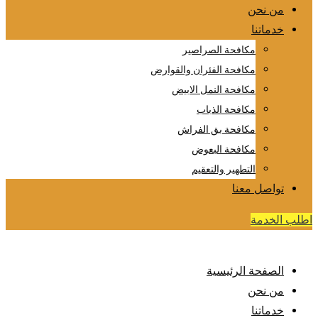
من نحن
خدماتنا
مكافحة الصراصير
مكافحة الفئران والقوارض
مكافحة النمل الابيض
مكافحة الذباب
مكافحة بق الفراش
مكافحة البعوض
التطهير والتعقيم
تواصل معنا
اطلب الخدمة
الصفحة الرئيسية
من نحن
خدماتنا