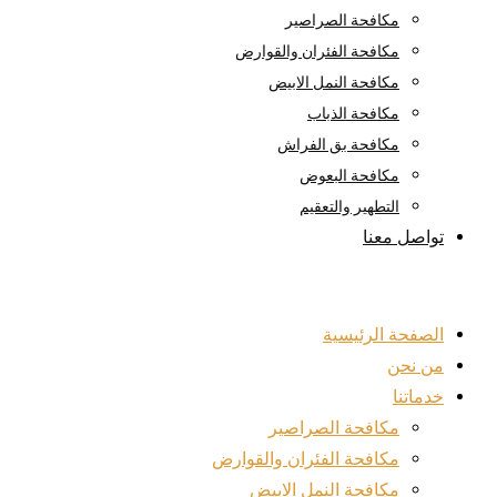
مكافحة الصراصير
مكافحة الفئران والقوارض
مكافحة النمل الابيض
مكافحة الذباب
مكافحة بق الفراش
مكافحة البعوض
التطهير والتعقيم
تواصل معنا
الصفحة الرئيسية
من نحن
خدماتنا
مكافحة الصراصير
مكافحة الفئران والقوارض
مكافحة النمل الابيض