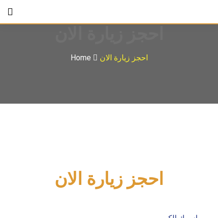
احجز زيارة الان
احجز زيارة الان
Home
احجز زيارة الان